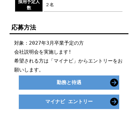
採用予定人
２名
数
応募方法
対象：2027年3月卒業予定の方
会社説明会を実施します!
希望される方は「マイナビ」からエントリーをお
願いします。
勤務と待遇
マイナビ エントリー