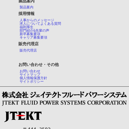
製品案内
製品案内
採用情報
人事からのメッセージ
求人についてよくある質問
福利厚生
部門紹介&先輩の声
新卒募集要項
キャリア募集要項
販売代理店
販売代理店
お問い合わせ・その他
お問い合わせ
サイトマップ
個人情報保護方針
サイトポリシー