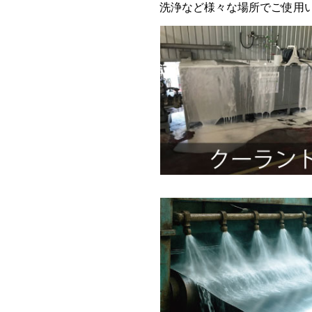
洗浄など様々な場所でご使用