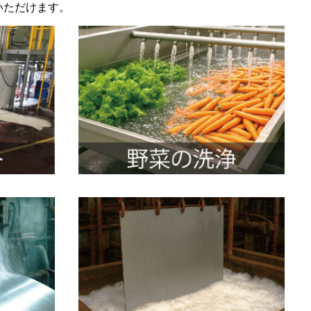
いただけます。