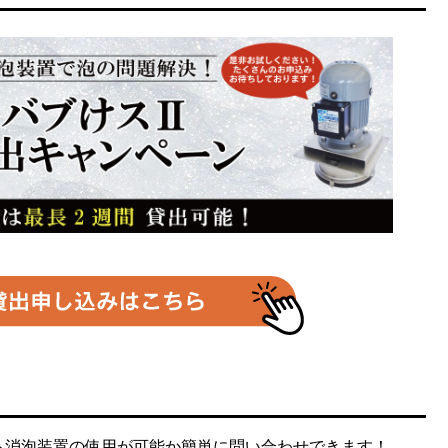
ら消泡装置の使用が可能か簡単に問い合わせできます！