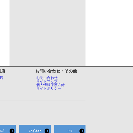
理店
お問い合わせ・その他
店
お問い合わせ
サイトマップ
個人情報保護方針
サイトポリシー
本語
English
中文